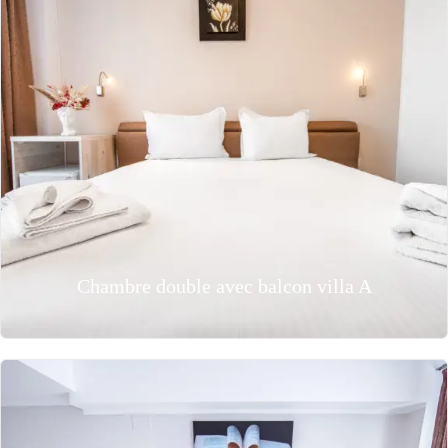
Chambre double avec balcon villa A