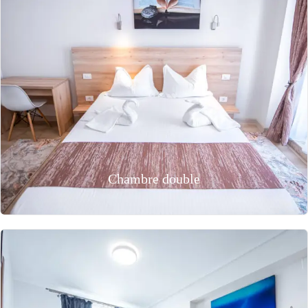
Chambre double