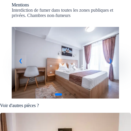
Mentions
Interdiction de fumer dans toutes les zones publiques et
privées. Chambres non-fumeurs
Voir d'autres pièces ?