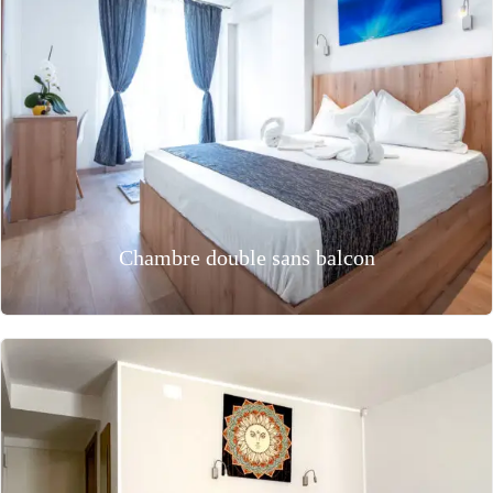
Chambre double sans balcon