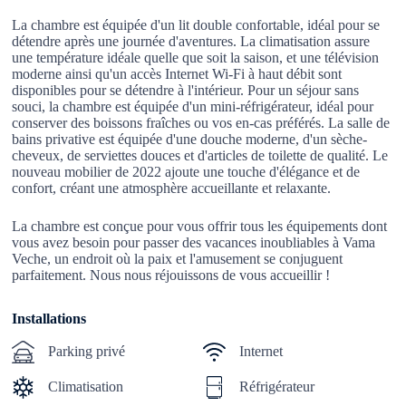
La chambre est équipée d'un lit double confortable, idéal pour se
détendre après une journée d'aventures. La climatisation assure
une température idéale quelle que soit la saison, et une télévision
moderne ainsi qu'un accès Internet Wi-Fi à haut débit sont
disponibles pour se détendre à l'intérieur. Pour un séjour sans
souci, la chambre est équipée d'un mini-réfrigérateur, idéal pour
conserver des boissons fraîches ou vos en-cas préférés. La salle de
bains privative est équipée d'une douche moderne, d'un sèche-
cheveux, de serviettes douces et d'articles de toilette de qualité. Le
nouveau mobilier de 2022 ajoute une touche d'élégance et de
confort, créant une atmosphère accueillante et relaxante.
La chambre est conçue pour vous offrir tous les équipements dont
vous avez besoin pour passer des vacances inoubliables à Vama
Veche, un endroit où la paix et l'amusement se conjuguent
parfaitement. Nous nous réjouissons de vous accueillir !
Installations
Parking privé
Internet
Climatisation
Réfrigérateur