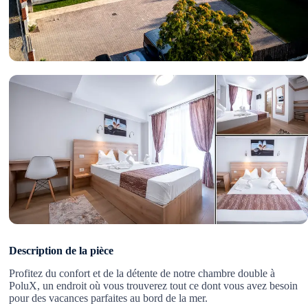
Description de la pièce
Profitez du confort et de la détente de notre chambre double à
PoluX, un endroit où vous trouverez tout ce dont vous avez besoin
pour des vacances parfaites au bord de la mer.