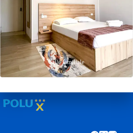
Salle familiale